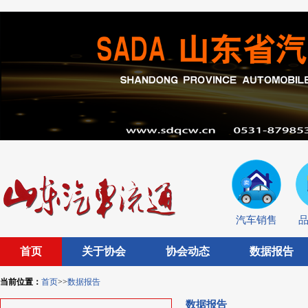
汽车销售
首页
关于协会
协会动态
数据报告
当前位置：
首页
>>
数据报告
数据报告