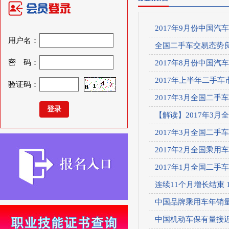
2017年9月份中国汽
用户名：
全国二手车交易态势良
密 码：
2017年8月份中国汽
2017年上半年二手
验证码：
2017年3月全国二手
【解读】2017年3
2017年3月全国二手
2017年2月全国乘用
2017年1月全国二手
连续11个月增长结束 
中国品牌乘用车年销
中国机动车保有量接近