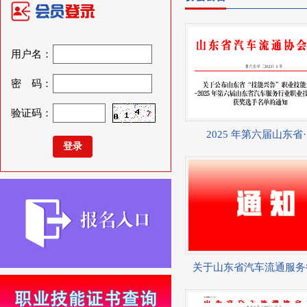
用户名：
密 码：
验证码：
2025 年第六届山东省··
关于山东省汽车流通服务行