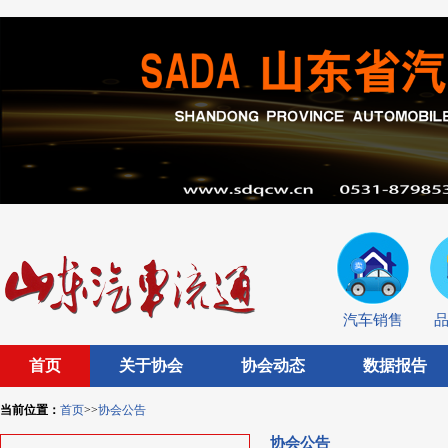
汽车销售
首页
关于协会
协会动态
数据报告
当前位置：
首页
>>
协会公告
协会公告