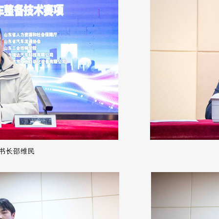
车流通协会副会长秘书长邵