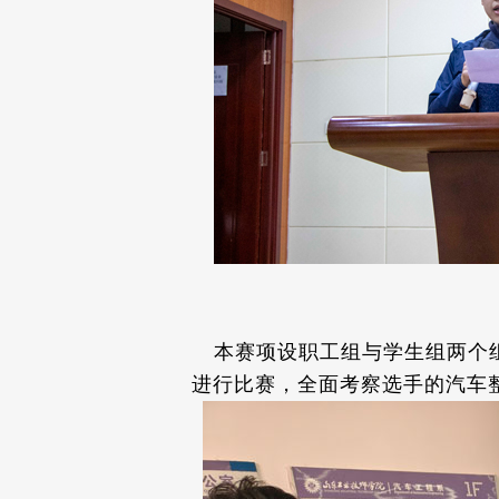
本赛项设职工组与学生组两个
进行比赛，全面考察选手的汽车