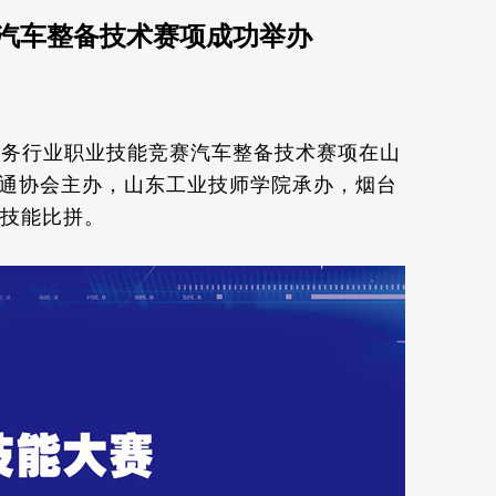
赛汽车整备技术赛项成功举办
车服务行业职业技能竞赛汽车整备技术赛项在山
通协会主办，山东工业技师学院承办，烟台
开技能比拼。