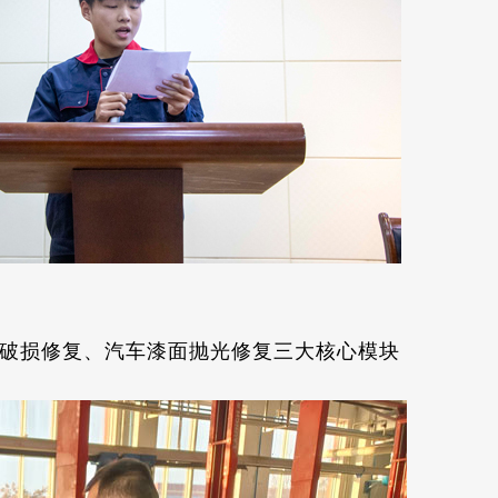
破损修复、汽车漆面抛光修复三大核心模块