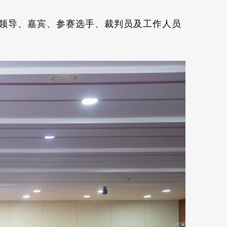
领导、嘉宾、参赛选手、裁判员及工作人员