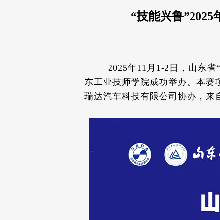
“技能兴鲁”20
2025年11月1-2日，山东
东工业技师学院成功举办。本赛
瑞达汽车科技有限公司协办，来自