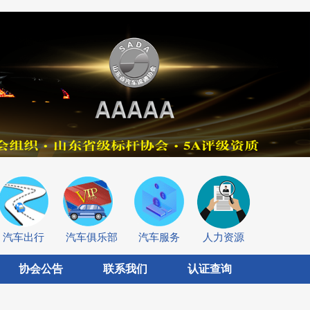
汽车出行
汽车俱乐部
汽车服务
人力资源
协会公告
联系我们
认证查询