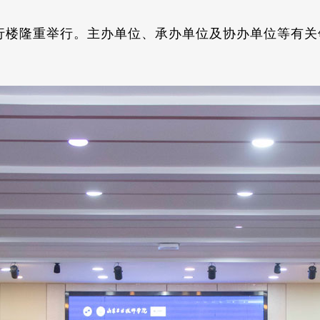
楼隆重举行。主办单位、承办单位及协办单位等有关