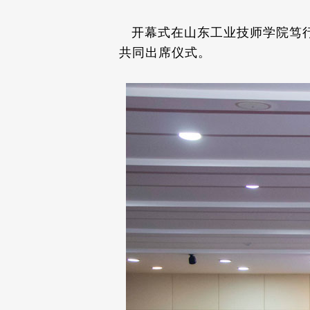
开幕式在山东工业技师学院笃行
共同出席仪式。