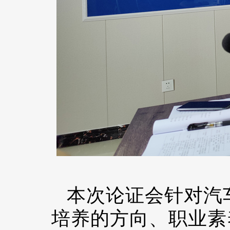
本次论证会针对汽
培养的方向、职业素