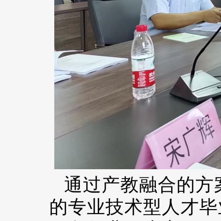
通过产教融合的方
的专业技术型人才毕