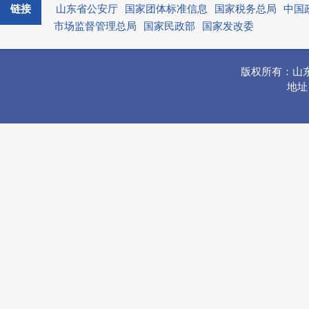
链接
山东省公安厅
国家团体标准信息
国家税务总局
中国
市场监督管理总局
国家民政部
国家发改委
版权所有：山
地址