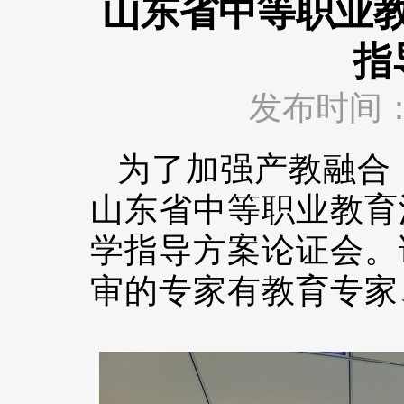
山东省中等职业
指
发布时间：202
为了加强产教融合，
山东省中等职业教育
学指导方案论证会。
审的专家有教育专家