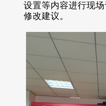
设置等内容进行现场
修改建议。