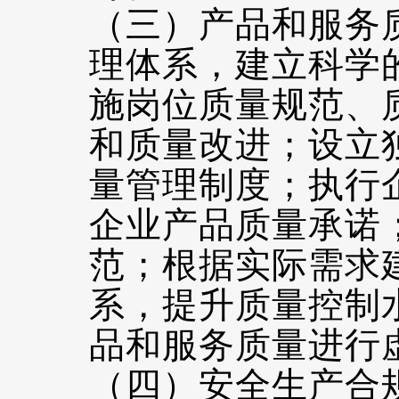
（三）产品和服务
理体系，建立科学
施岗位质量规范、
和质量改进；设立
量管理制度；执行
企业产品质量承诺
范；根据实际需求
系，提升质量控制
品和服务质量进行
（四）安全生产合