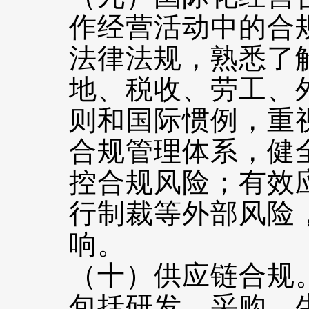
作经营活动中的合
法律法规，熟悉了
地、税收、劳工、
则和国际惯例，重
合规管理体系，健
控合规风险；有效
行制裁等外部风险
响。
（十）供应链合规
包括研发、采购、