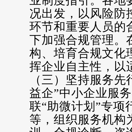
业制度指引。各地
况出发，以风险防
环节和重要人员的
下加强合规管理。
构、培育合规文化
挥企业自主性，以
（三）坚持服务先
益企”中小企业服
联“助微计划”专
等，组织服务机构