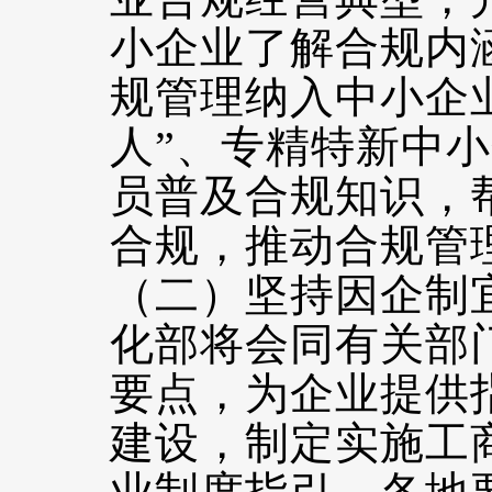
小企业了解合规内
规管理纳入中小企
人”、专精特新中
员普及合规知识，
合规，推动合规管
（二）坚持因企制
化部将会同有关部
要点，为企业提供
建设，制定实施工