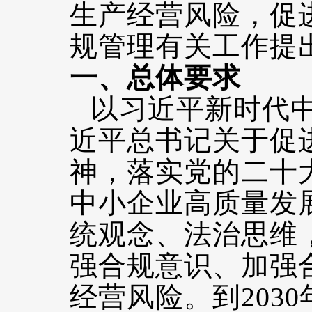
生产经营风险，促
规管理有关工作提
一、总体要求
以习近平新时代
近平总书记关于促
神，落实党的二十
中小企业高质量发
统观念、法治思维
强合规意识、加强
经营风险。到203