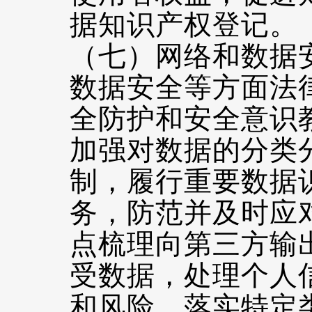
据知识产权登记。
（七）网络和数据
数据安全等方面法
全防护和安全意识
加强对数据的分类
制，履行重要数据
务，防范并及时应
点梳理向第三方输
受数据，处理个人
和风险，落实特定