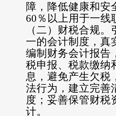
障，降低健康和安
60％以上用于一线
（二）财税合规。
一的会计制度，真
编制财务会计报告
税申报、税款缴纳
息，避免产生欠税
法行为，建立完善
度；妥善保管财税
计。