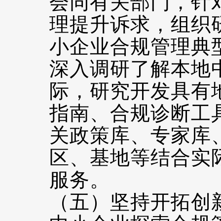
会同有关部门，针
理提升诉求，组织
小企业合规管理典
深入调研了解本地
际，研究开发具有
指南、合规诊断工
关政策库、专家库
区、基地等结合实
服务。
（五）坚持开拓创