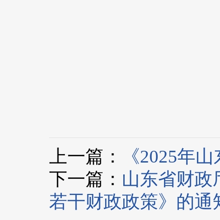
上一篇：
《2025
下一篇：
山东省财政
若干财政政策》的通