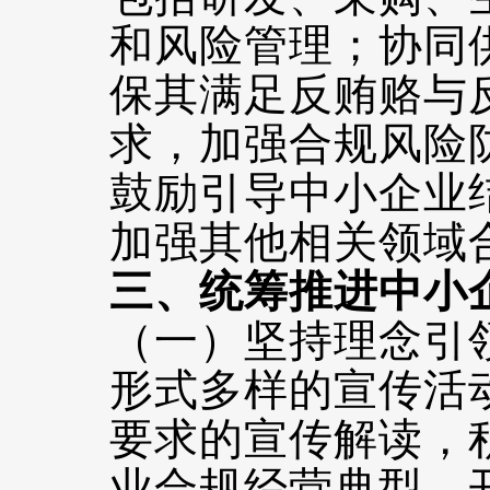
和风险管理；协同
保其满足反贿赂与
求，加强合规风险
鼓励引导中小企业
加强其他相关领域
三、统筹推进中小
（一）坚持理念引
形式多样的宣传活
要求的宣传解读，
业合规经营典型，