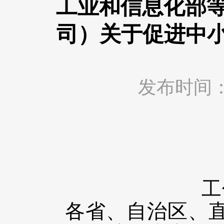
工业和信息化部等
司）关于促进中
发布时间：202
工
各省、自治区、