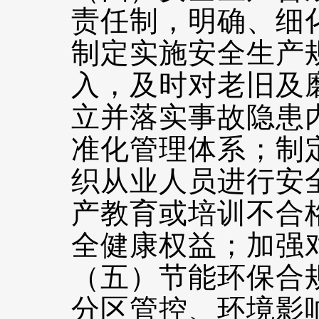
责任制，明确、细
制定实施安全生产
入，及时对老旧及
立并落实事故隐患
准化管理体系；制
织从业人员进行安
产教育或培训不合
全健康权益；加强
（五）节能环保合
分区管控、环境影