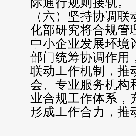
际通行规则接轨。
（六）坚持协调联
化部研究将合规管
中小企业发展环境
部门统筹协调作用
联动工作机制，推
会、专业服务机构
业合规工作体系，
形成工作合力，推