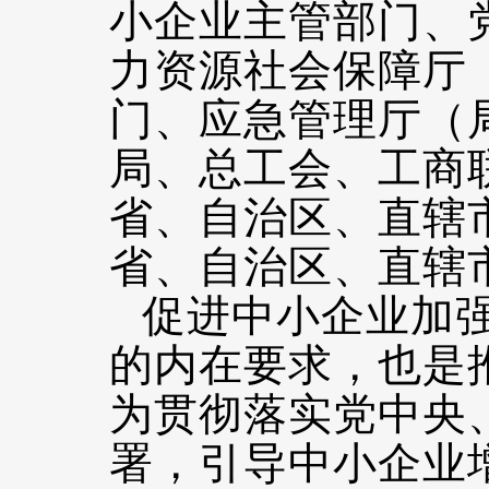
小企业主管部门、
力资源社会保障厅
门、应急管理厅（
局、总工会、工商
省、自治区、直辖
省、自治区、直辖
促进中小企业加
的内在要求，也是
为贯彻落实党中央
署，引导中小企业