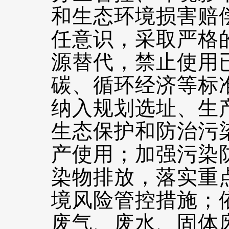
和生态环境损害赔
任意识，采取严格
源替代，禁止使用
碳、循环经济等标
纳入规划选址、生
生态保护和防治污
产使用；加强污染
染物排放，落实重
境风险管控措施；
废气、废水、固体