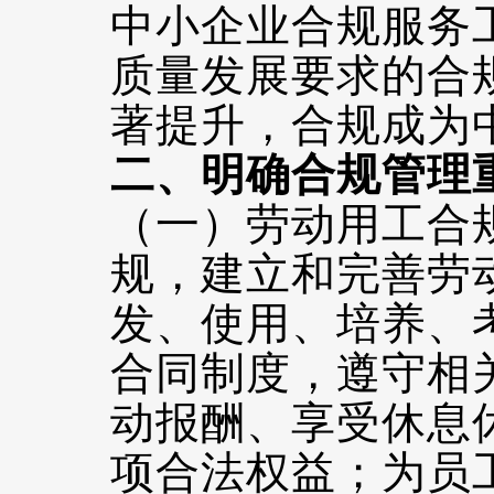
中小企业合规服务
质量发展要求的合
著提升，合规成为
二、明确合规管理
（一）劳动用工合
规，建立和完善劳
发、使用、培养、
合同制度，遵守相
动报酬、享受休息
项合法权益；为员