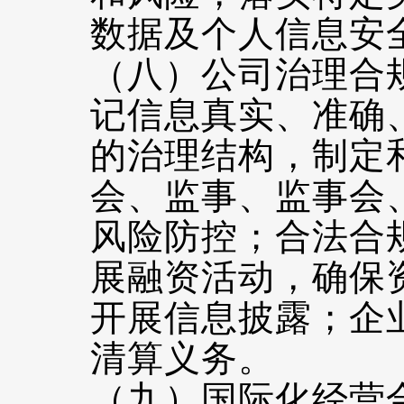
数据及个人信息安
（八）公司治理合
记信息真实、准确
的治理结构，制定
会、监事、监事会
风险防控；合法合
展融资活动，确保
开展信息披露；企
清算义务。
（九）国际化经营