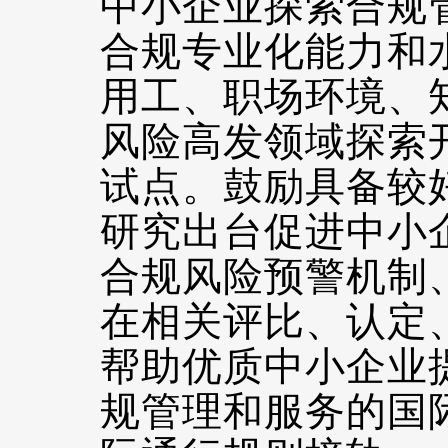
中小企业探索合规
合规专业化能力和
用工、职场环境、
风险高发领域探索
试点。鼓励具备较
研究出台促进中小
合规风险预警机制
在相关评比、认定
帮助优质中小企业
规管理和服务的国