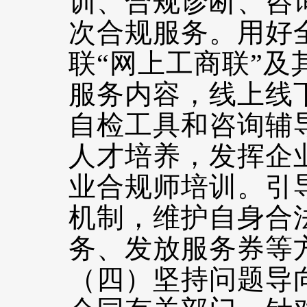
训、合规诊断、咨
次合规服务。用好
联“网上工商联”
服务内容，线上线
自检工具和咨询辅
人才培养，发挥企
业合规师培训。引
机制，维护自身合
务、发放服务券等
（四）坚持问题导