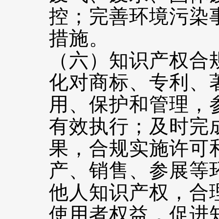
控；完善环境污染
措施。
（六）知识产权合
化对商标、专利、
用、保护和管理，
有效执行；及时完
果，合规实施许可
产、销售、参展等
他人知识产权，合
使用者权益，促进