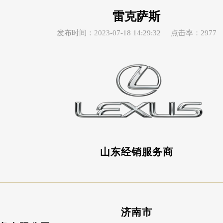
雷克萨斯
发布时间：2023-07-18 14:29:32
点击率：2977
山东经销服务商
济南市