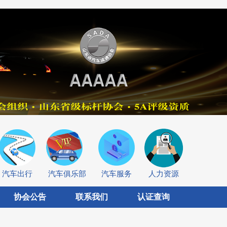
汽车出行
汽车俱乐部
汽车服务
人力资源
协会公告
联系我们
认证查询