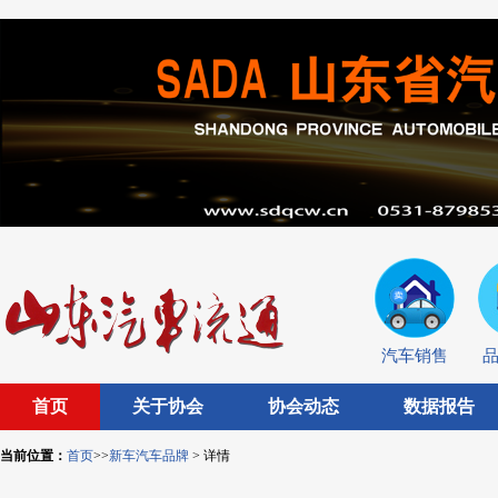
汽车销售
首页
关于协会
协会动态
数据报告
当前位置：
首页
>>
新车汽车品牌
> 详情