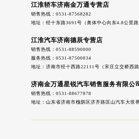
江淮轿车济南金万通专营店
销售热线：0531-87568282
地址：经十东路3691号（奥体中心向东4.8公里
江淮汽车济南德辰专营店
销售热线：0531-88590000
服务热线：0531-87500834
地址：济南市经十西路22111号（宋庄立交桥西路
济南金万通星锐汽车销售服务有限公
销售热线：0531-88677878
地址：山东省济南市槐荫区济齐路匡山汽车大世界东