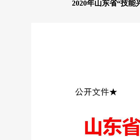
2020年山东省“