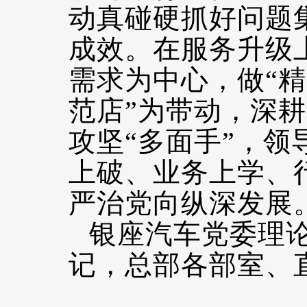
动真碰硬抓好问题
成效。在服务升级
需求为中心，做“精
范店”为带动，深
攻坚“多面手”，
上破、业务上学、
严治党向纵深发展
银座汽车党委理
记，总部各部室、