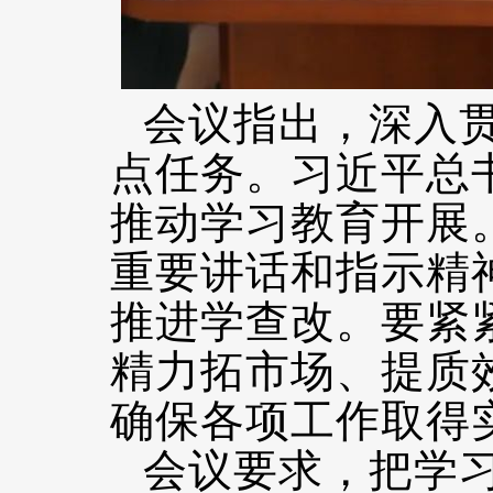
会议指出，深入
点任务。习近平总
推动学习教育开展
重要讲话和指示精
推进学查改。要紧
精力拓市场、提质
确保各项工作取得
会议要求，把学