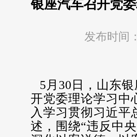
银座汽车召开党委
发布时间：202
5月30日，山东
开党委理论学习中心
入学习贯彻习近平
述，围绕“违反中