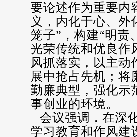
要论述作为重要内
义，内化于心、外
笼子”，构建“明责
光荣传统和优良作
风抓落实，以主动
展中抢占先机；将
勤廉典型，强化示
事创业的环境。
会议强调，在深化
学习教育和作风建